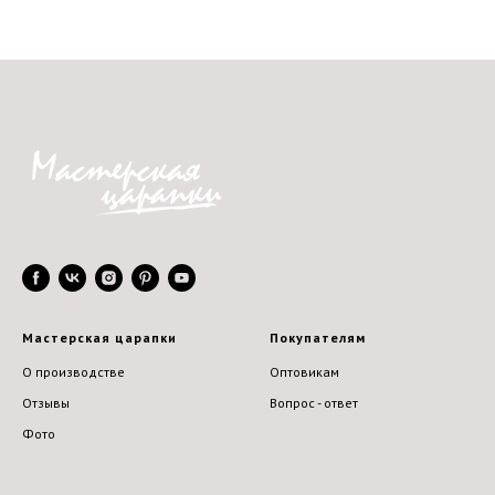
Мастерская царапки
Покупателям
О производстве
Оптовикам
Отзывы
Вопрос - ответ
Фото