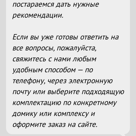
постараемся дать нужные
рекомендации.
Если вы уже готовы ответить на
все вопросы, пожалуйста,
свяжитесь с нами любым
удобным способом — по
телефону, через электронную
почту или выберите подходящую
комплектацию по конкретному
домику или комплексу и
оформите заказ на сайте.