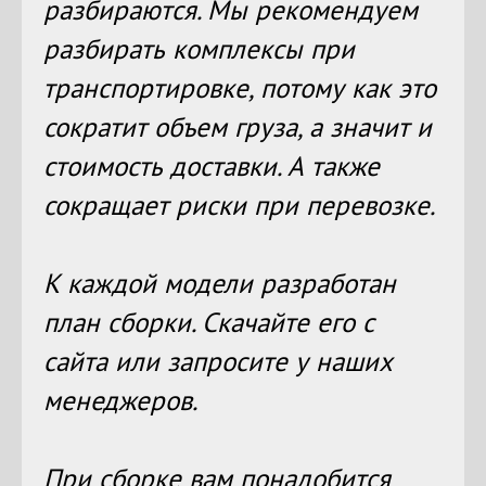
разбираются. Мы рекомендуем
разбирать комплексы при
транспортировке, потому как это
сократит объем груза, а значит и
стоимость доставки. А также
сокращает риски при перевозке.
К каждой модели разработан
план сборки. Скачайте его с
сайта или запросите у наших
менеджеров.
При сборке вам понадобится