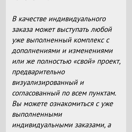
В качестве индивидуального
заказа может выступать любой
уже выполненный комплекс с
дополнениями и изменениями
или же полностью «свой» проект,
предварительно
визуализированный и
согласованный по всем пунктам.
Вы можете ознакомиться с уже
выполненными
индивидуальными заказами, а