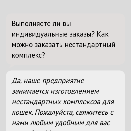
Выполняете ли вы
индивидуальные заказы? Как
можно заказать нестандартный
комплекс?
Да, наше предприятие
занимается изготовлением
нестандартных комплексов для
кошек. Пожалуйста, свяжитесь с
нами любым удобным для вас