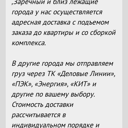
,Заречный и близ лежащие
города у нас осуществляется
адресная доставка с подъемом
заказа до квартиры и со сборкой
комплекса.
В другие города мы отправляем
груз через ТК «Деловые Линии»,
«ПЭК», «Энергия», «КИТ» и
другие по вашему выбору.
Стоимость доставки
рассчитывается в
индивидуальном порядке и