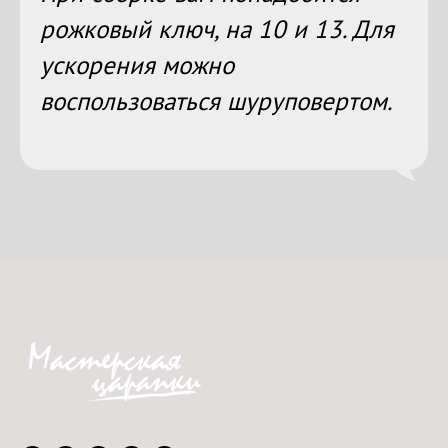
рожковый ключ, на 10 и 13. Для
ускорения можно
воспользоваться шуруповертом.