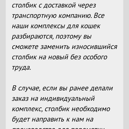
столбик с доставкой через
транспортную компанию. Все
наши комплексы для кошек
разбираются, поэтому вы
сможете заменить износившийся
столбик на новый без особого
труда.
В случае, если вы ранее делали
заказ на индивидуальный
комплекс, столбик необходимо
будет направить к нам на