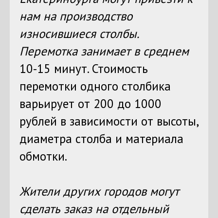
нам на производство
износившиеся столбы.
Перемотка занимает в среднем
10-15 минут. Стоимость
перемотки одного столбика
варьирует от 200 до 1000
рублей в зависимости от высоты,
диаметра столба и материала
обмотки.
Жители других городов могут
сделать заказ на отдельный