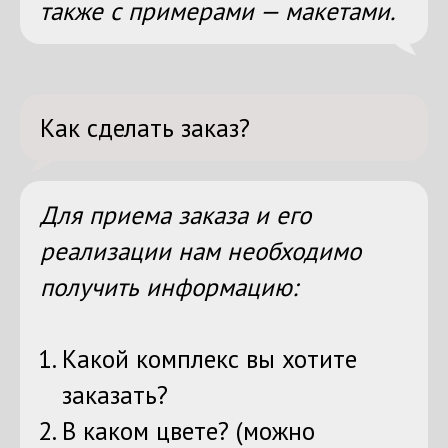
также с примерами — макетами.
Как сделать заказ?
Для приема заказа и его
реализации нам необходимо
получить информацию:
Какой комплекс вы хотите
заказать?
В каком цвете? (можно