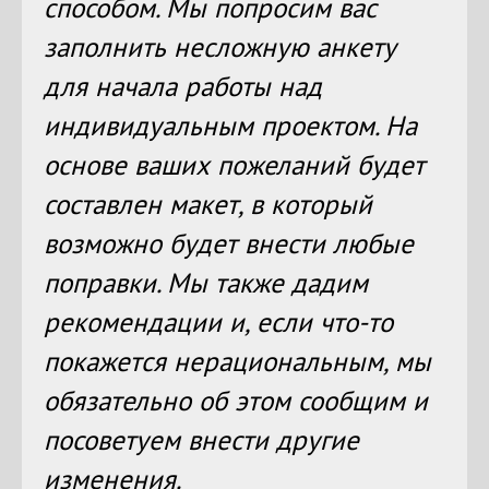
способом. Мы попросим вас
заполнить несложную анкету
для начала работы над
индивидуальным проектом. На
основе ваших пожеланий будет
составлен макет, в который
возможно будет внести любые
поправки. Мы также дадим
рекомендации и, если что-то
покажется нерациональным, мы
обязательно об этом сообщим и
посоветуем внести другие
изменения.