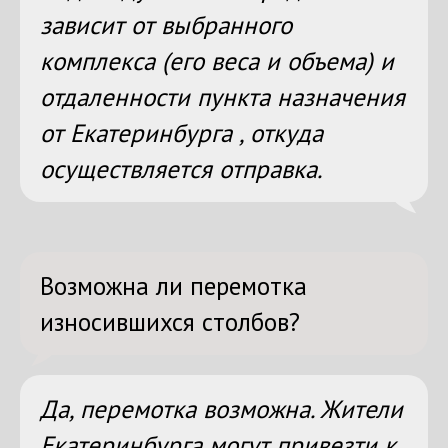
зависит от выбранного
комплекса (его веса и объема) и
отдаленности пункта назначения
от Екатеринбурга , откуда
осуществляется отправка.
Возможна ли перемотка
износившихся столбов?
Да, перемотка возможна. Жители
Екатеринбурга могут привезти к