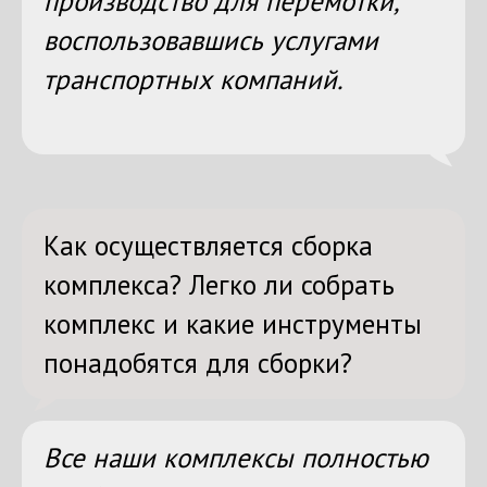
производство для перемотки,
воспользовавшись услугами
транспортных компаний.
Как осуществляется сборка
комплекса? Легко ли собрать
комплекс и какие инструменты
понадобятся для сборки?
Все наши комплексы полностью