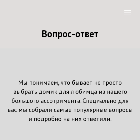
Вопрос-ответ
Мы понимаем, что бывает не просто
выбрать домик для любимца из нашего
большого ассотримента. Специально для
вас мы собрали самые популярные вопросы
и подробно на них ответили.