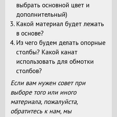
выбрать основной цвет и
дополнительный)
Какой материал будет лежать
в основе?
Из чего будем делать опорные
столбы? Какой канат
использовать для обмотки
столбов?
Если вам нужен совет при
выборе того или иного
материала, пожалуйста,
обратитесь к нам, мы