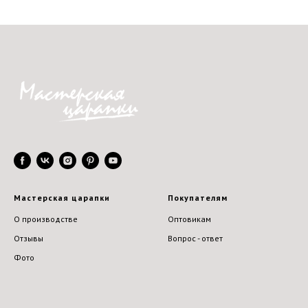
Мастерская царапки
Покупателям
О производстве
Оптовикам
Отзывы
Вопрос - ответ
Фото