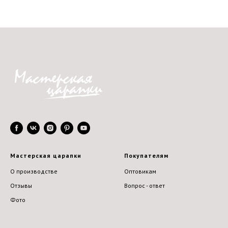
Мастерская царапки
Покупателям
О производстве
Оптовикам
Отзывы
Вопрос - ответ
Фото