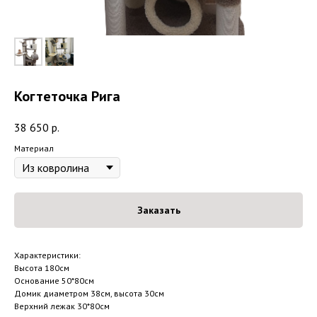
Когтеточка Рига
38 650
р.
Материал
Заказать
Характеристики:
Высота 180см
Основание 50*80см
Домик диаметром 38см, высота 30см
Верхний лежак 30*80см