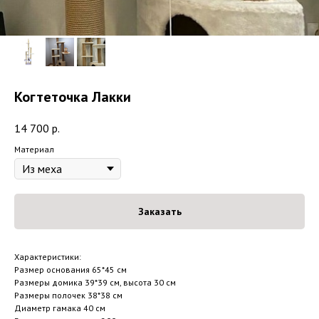
Когтеточка Лакки
14 700
р.
Материал
Заказать
Характеристики:
Размер основания 65*45 см
Размеры домика 39*39 см, высота 30 см
Размеры полочек 38*38 см
Диаметр гамака 40 см