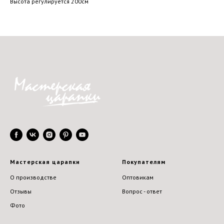
Высота регулируется 200см
Мастерская царапки
Покупателям
О производстве
Оптовикам
Отзывы
Вопрос - ответ
Фото